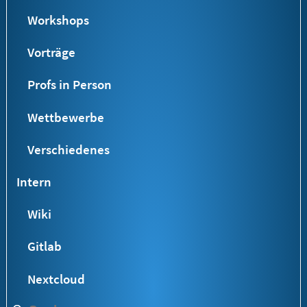
Workshops
Vorträge
Profs in Person
Wettbewerbe
Verschiedenes
Intern
Wiki
Gitlab
Nextcloud