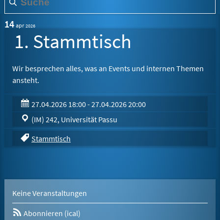
14
apr
2026
1. Stammtisch
Wir besprechen alles, was an Events und internen Themen
ansteht.
27.04.2026 18:00 - 27.04.2026 20:00
(IM) 242, Universität Passu
Stammtisch
Keine Veranstaltungen
Abonnieren (ical)