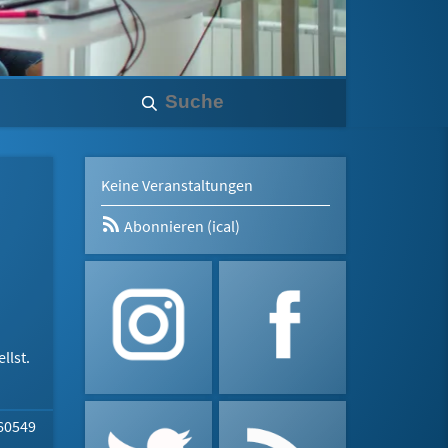
Keine Veranstaltungen
Abonnieren (ical)
llst.
 60549