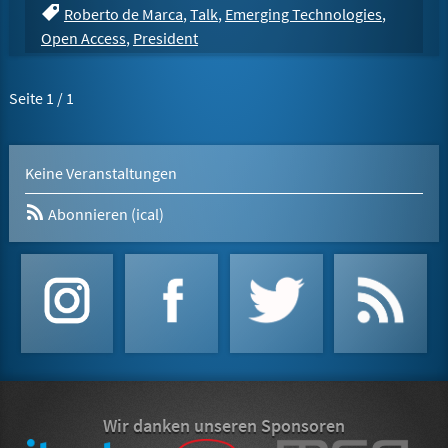
Roberto de Marca
,
Talk
,
Emerging Technologies
,
Open Access
,
President
Seite 1 / 1
Keine Veranstaltungen
Abonnieren (ical)
Wir danken unseren Sponsoren